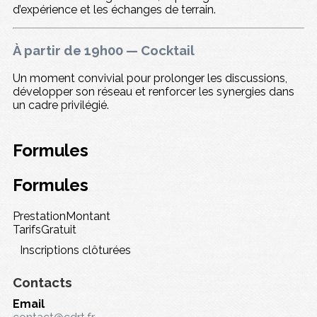
d’expérience et les échanges de terrain.
À partir de 19h00 — Cocktail
Un moment convivial pour prolonger les discussions,
développer son réseau et renforcer les synergies dans
un cadre privilégié.
Formules
Formules
Prestation
Montant
Tarifs
Gratuit
Inscriptions clôturées
Contacts
Email