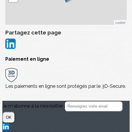
Leaflet
Partagez cette page
Paiement en ligne
Les paiements en ligne sont protégés par le 3D-Secure.
Je m'abonne à la newsletter
OK