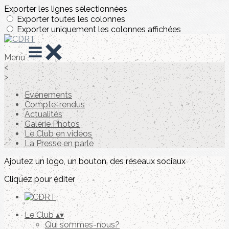
Exporter les lignes sélectionnées
Exporter toutes les colonnes
Exporter uniquement les colonnes affichées
Menu
<
>
Evénements
Compte-rendus
Actualités
Galérie Photos
Le Club en vidéos
La Presse en parle
Ajoutez un logo, un bouton, des réseaux sociaux
Cliquez pour éditer
Le Club
▴
▾
Qui sommes-nous?