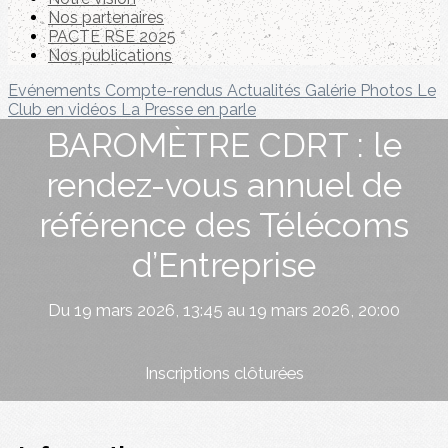
Nos partenaires
PACTE RSE 2025
Nos publications
Evénements
Compte-rendus
Actualités
Galérie Photos
Le
Club en vidéos
La Presse en parle
BAROMÈTRE CDRT : le
rendez-vous annuel de
référence des Télécoms
d’Entreprise
Du 19 mars 2026, 13:45 au 19 mars 2026, 20:00
Inscriptions clôturées