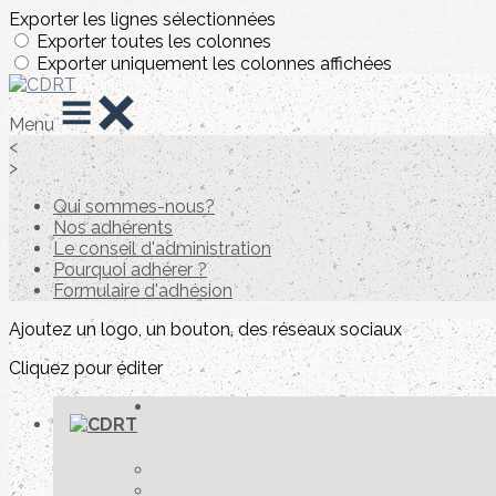
Exporter les lignes sélectionnées
Exporter toutes les colonnes
Exporter uniquement les colonnes affichées
Menu
<
>
Qui sommes-nous?
Nos adhérents
Le conseil d'administration
Pourquoi adhérer ?
Formulaire d'adhésion
Ajoutez un logo, un bouton, des réseaux sociaux
Cliquez pour éditer