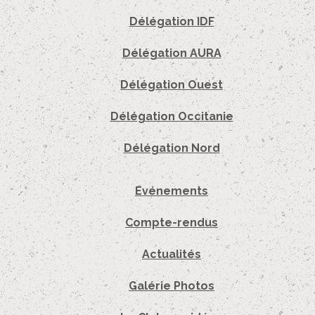
Délégation IDF
Délégation AURA
Délégation Ouest
Délégation Occitanie
Délégation Nord
Evénements
Compte-rendus
Actualités
Galérie Photos