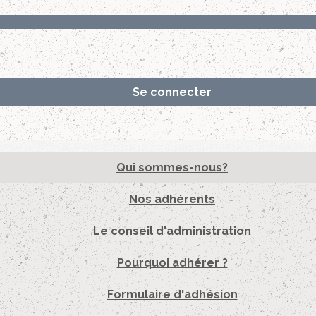
Se connecter
Qui sommes-nous?
Nos adhérents
Le conseil d'administration
Pourquoi adhérer ?
Formulaire d'adhésion