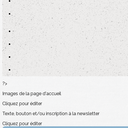
?>
Images de la page d'accueil
Cliquez pour éditer
Texte, bouton et/ou inscription à la newsletter
Cliquez pour éditer