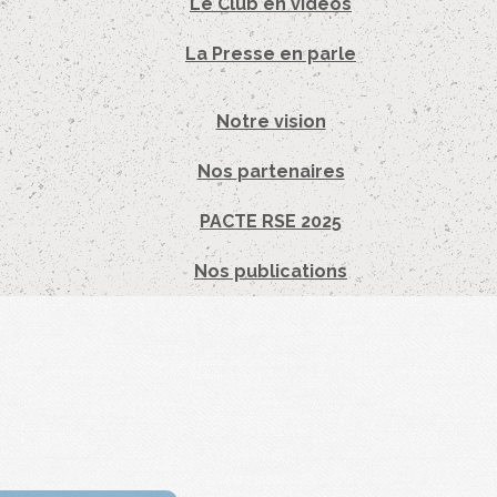
Le Club en vidéos
La Presse en parle
Notre vision
Nos partenaires
PACTE RSE 2025
Nos publications