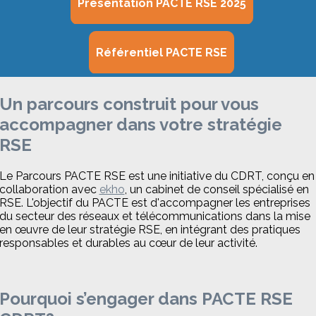
Présentation PACTE RSE 2025
Référentiel PACTE RSE
Un parcours construit pour vous
accompagner dans votre stratégie
RSE
Le Parcours PACTE RSE est une initiative du CDRT, conçu en
collaboration avec
ekho
, un cabinet de conseil spécialisé en
RSE. L'objectif du PACTE est d'accompagner les entreprises
du secteur des réseaux et télécommunications dans la mise
en œuvre de leur stratégie RSE, en intégrant des pratiques
responsables et durables au cœur de leur activité.
Pourquoi s’engager dans PACTE RSE