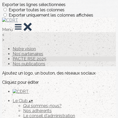
Exporter les lignes sélectionnées
Exporter toutes les colonnes
Exporter uniquement les colonnes affichées
Menu
<
>
Notre vision
Nos partenaires
PACTE RSE 2025
Nos publications
Ajoutez un logo, un bouton, des réseaux sociaux
Cliquez pour éditer
Le Club
▴
▾
Qui sommes-nous?
Nos adhérents
Le conseil d'administration