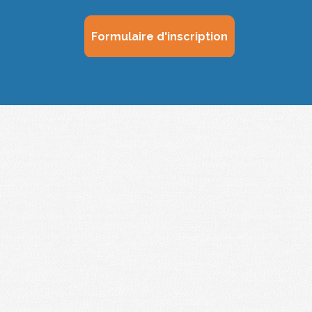
Formulaire d'inscription