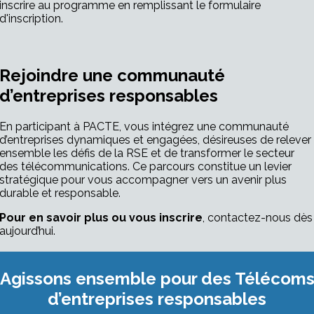
inscrire au programme en remplissant le formulaire
d'inscription.
Rejoindre une communauté
d’entreprises responsables
En participant à PACTE, vous intégrez une communauté
d’entreprises dynamiques et engagées, désireuses de relever
ensemble les défis de la RSE et de transformer le secteur
des télécommunications. Ce parcours constitue un levier
stratégique pour vous accompagner vers un avenir plus
durable et responsable.
Pour en savoir plus ou vous inscrire
, contactez-nous dès
aujourd’hui.
Agissons ensemble pour des Télécom
d’entreprises responsables