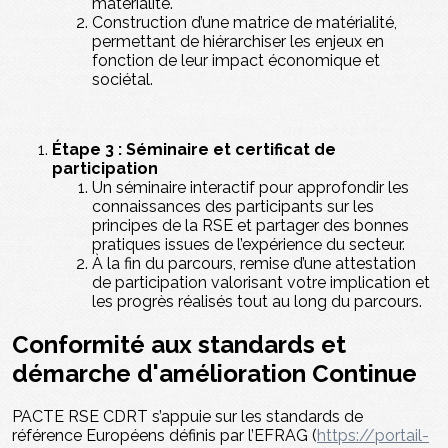
matérialité.
Construction d’une matrice de matérialité,
permettant de hiérarchiser les enjeux en
fonction de leur impact économique et
sociétal.
Étape 3 : Séminaire et certificat de
participation
Un séminaire interactif pour approfondir les
connaissances des participants sur les
principes de la RSE et partager des bonnes
pratiques issues de l’expérience du secteur.
À la fin du parcours, remise d’une attestation
de participation valorisant votre implication et
les progrès réalisés tout au long du parcours.
Conformité aux standards et
démarche d'amélioration Continue
PACTE RSE CDRT s’appuie sur les standards de
référence Européens définis par l’EFRAG (
https://portail-