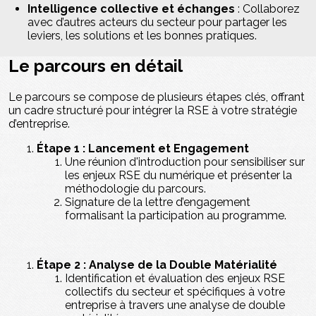
Intelligence collective et échanges
: Collaborez
avec d’autres acteurs du secteur pour partager les
leviers, les solutions et les bonnes pratiques.
Le parcours en détail
Le parcours se compose de plusieurs étapes clés, offrant
un cadre structuré pour intégrer la RSE à votre stratégie
d’entreprise.
Étape 1 : Lancement et Engagement
Une réunion d'introduction pour sensibiliser sur
les enjeux RSE du numérique et présenter la
méthodologie du parcours.
Signature de la lettre d’engagement
formalisant la participation au programme.
Étape 2 : Analyse de la Double Matérialité
Identification et évaluation des enjeux RSE
collectifs du secteur et spécifiques à votre
entreprise à travers une analyse de double