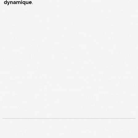
dynamique
.