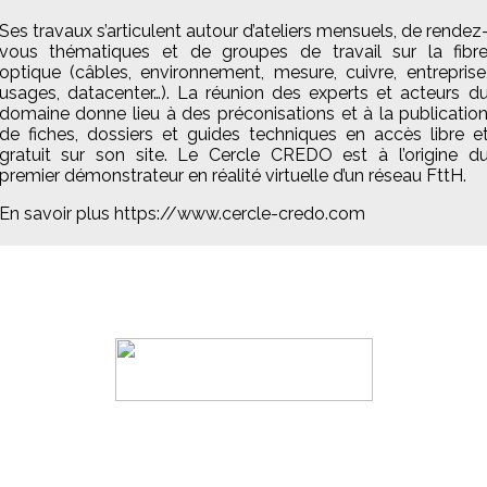
Ses travaux s’articulent autour d’ateliers mensuels, de rendez
vous thématiques et de groupes de travail sur la fibr
optique (câbles, environnement, mesure, cuivre, entreprise
usages, datacenter…). La réunion des experts et acteurs d
domaine donne lieu à des préconisations et à la publicatio
de fiches, dossiers et guides techniques en accès libre e
gratuit sur son site. Le Cercle CREDO est à l’origine d
premier démonstrateur en réalité virtuelle d’un réseau FttH.
En savoir plus https://www.cercle-credo.com