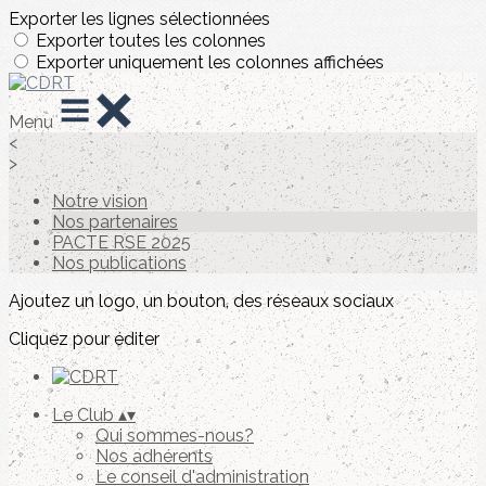
Exporter les lignes sélectionnées
Exporter toutes les colonnes
Exporter uniquement les colonnes affichées
Menu
<
>
Notre vision
Nos partenaires
PACTE RSE 2025
Nos publications
Ajoutez un logo, un bouton, des réseaux sociaux
Cliquez pour éditer
Le Club
▴
▾
Qui sommes-nous?
Nos adhérents
Le conseil d'administration