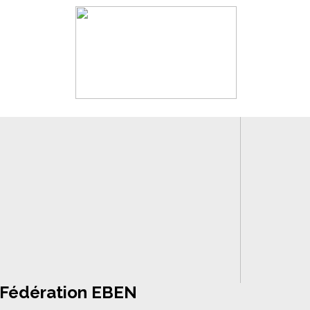
Fédération EBEN