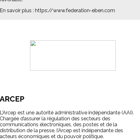
En savoir plus : https://www.federation-eben.com
ARCEP
L’Arcep est une autorité administrative indépendante (AAI).
Chargée d’assurer la régulation des secteurs des
communications électroniques, des postes et de la
distribution de la presse, l’Arcep est indépendante des
acteurs économiques et du pouvoir politique.