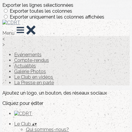
Exporter les lignes sélectionnées
Exporter toutes les colonnes
Exporter uniquement les colonnes affichées
Menu
<
>
Evénements
Compte-rendus
Actualités
Galérie Photos
Le Club en vidéos
La Presse en parle
Ajoutez un logo, un bouton, des réseaux sociaux
Cliquez pour éditer
Le Club
▴
▾
Qui sommes-nous?