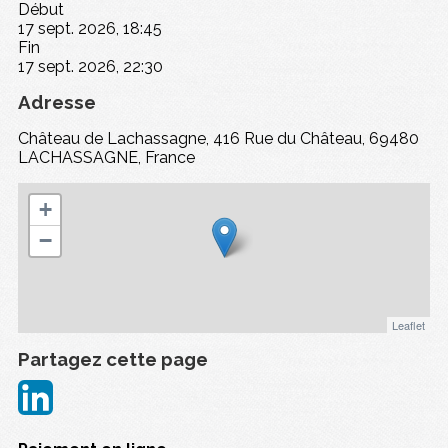
Début
17 sept. 2026, 18:45
Fin
17 sept. 2026, 22:30
Adresse
Château de Lachassagne, 416 Rue du Château, 69480
LACHASSAGNE, France
+
−
Leaflet
Partagez cette page