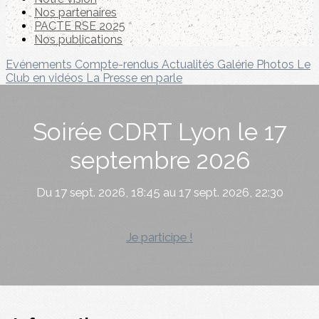
Nos partenaires
PACTE RSE 2025
Nos publications
Evénements
Compte-rendus
Actualités
Galérie Photos
Le
Club en vidéos
La Presse en parle
Soirée CDRT Lyon le 17
septembre 2026
Du 17 sept. 2026, 18:45 au 17 sept. 2026, 22:30
Je participe !