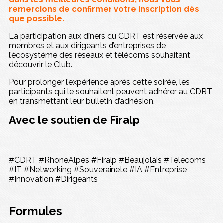
remercions de confirmer votre inscription dès
que possible.
La participation aux dîners du CDRT est réservée aux
membres et aux dirigeants d’entreprises de
l’écosystème des réseaux et télécoms souhaitant
découvrir le Club.
Pour prolonger l’expérience après cette soirée, les
participants qui le souhaitent peuvent adhérer au CDRT
en transmettant leur bulletin d’adhésion.
Avec le soutien de Firalp
#CDRT #RhoneAlpes #Firalp #Beaujolais #Telecoms
#IT #Networking #Souverainete #IA #Entreprise
#Innovation #Dirigeants
Formules