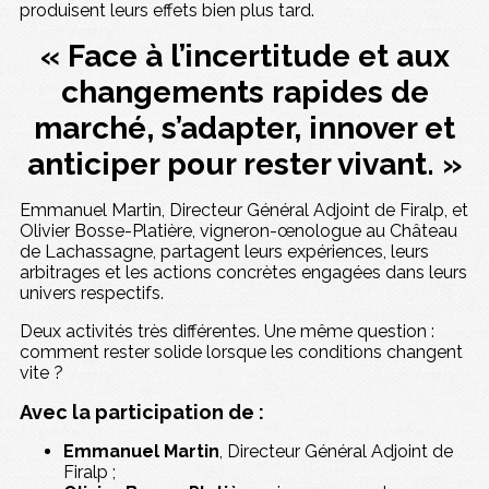
produisent leurs effets bien plus tard.
« Face à l’incertitude et aux
changements rapides de
marché, s’adapter, innover et
anticiper pour rester vivant. »
Emmanuel Martin, Directeur Général Adjoint de Firalp, et
Olivier Bosse-Platière, vigneron-œnologue au Château
de Lachassagne, partagent leurs expériences, leurs
arbitrages et les actions concrètes engagées dans leurs
univers respectifs.
Deux activités très différentes. Une même question :
comment rester solide lorsque les conditions changent
vite ?
Avec la participation de :
Emmanuel Martin
, Directeur Général Adjoint de
Firalp ;