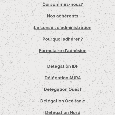
Qui sommes-nous?
Nos adhérents
Le conseil d'administration
Pourquoi adhérer ?
Formulaire d'adhésion
Délégation IDF
Délégation AURA
Délégation Ouest
Délégation Occitanie
Délégation Nord