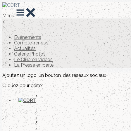
Menu
<
>
Evénements
Compte-rendus
Actualités
Galérie Photos
Le Club en vidéos
La Presse en parle
Ajoutez un logo, un bouton, des réseaux sociaux
Cliquez pour éditer