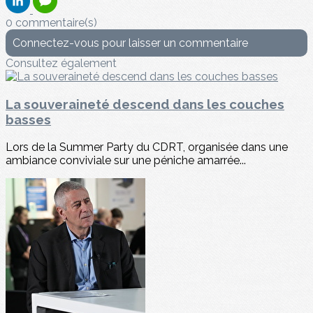
0 commentaire(s)
Connectez-vous pour laisser un commentaire
Consultez également
La souveraineté descend dans les couches
basses
Lors de la Summer Party du CDRT, organisée dans une
ambiance conviviale sur une péniche amarrée...