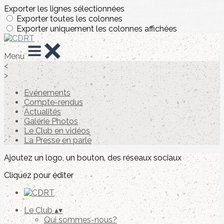
Exporter les lignes sélectionnées
Exporter toutes les colonnes
Exporter uniquement les colonnes affichées
Menu
<
>
Evénements
Compte-rendus
Actualités
Galérie Photos
Le Club en vidéos
La Presse en parle
Ajoutez un logo, un bouton, des réseaux sociaux
Cliquez pour éditer
Le Club
▴
▾
Qui sommes-nous?