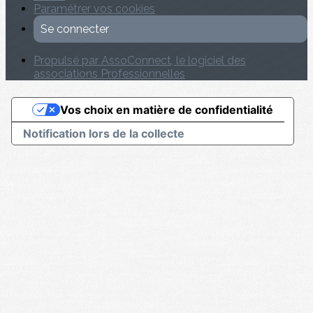
Paramétrer vos cookies
Se connecter
Propulsé par AssoConnect, le logiciel des
associations Professionnelles
Vos choix en matière de confidentialité
Notification lors de la collecte