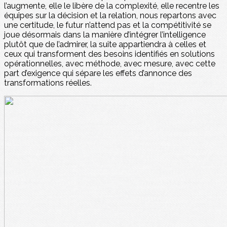
l’augmente, elle le libère de la complexité, elle recentre les
équipes sur la décision et la relation, nous repartons avec
une certitude, le futur n’attend pas et la compétitivité se
joue désormais dans la manière d’intégrer l’intelligence
plutôt que de l’admirer, la suite appartiendra à celles et
ceux qui transforment des besoins identifiés en solutions
opérationnelles, avec méthode, avec mesure, avec cette
part d’exigence qui sépare les effets d’annonce des
transformations réelles.