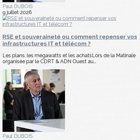
Paul DUBOIS
9 juillet 2026
RSE et souveraineté ou comment repenser vos
infrastructures IT et télécom ?
Les plans, les mégawatts et les achatsLors de la Matinale
organisée par le CDRT & ADN Ouest au...
Paul DUBOIS