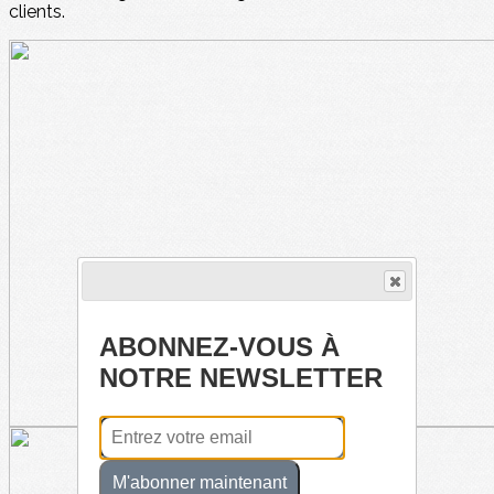
clients.
ABONNEZ-VOUS À
NOTRE NEWSLETTER
M'abonner maintenant