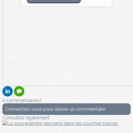
0 commentaire(s)
Connectez-vous pour laisser un commentaire
Consultez également