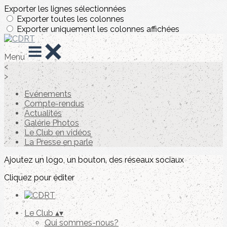
Exporter les lignes sélectionnées
Exporter toutes les colonnes
Exporter uniquement les colonnes affichées
Menu
<
>
Evénements
Compte-rendus
Actualités
Galérie Photos
Le Club en vidéos
La Presse en parle
Ajoutez un logo, un bouton, des réseaux sociaux
Cliquez pour éditer
Le Club
▴
▾
Qui sommes-nous?