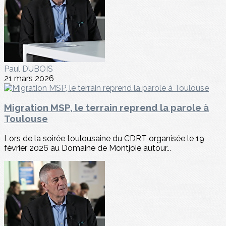
Paul DUBOIS
21 mars 2026
Migration MSP, le terrain reprend la parole à
Toulouse
Lors de la soirée toulousaine du CDRT organisée le 19
février 2026 au Domaine de Montjoie autour...