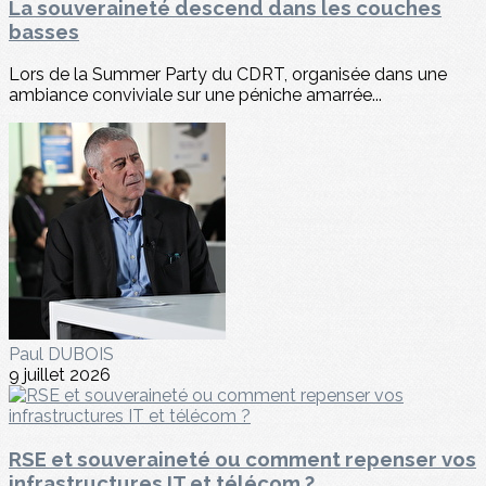
La souveraineté descend dans les couches
basses
Lors de la Summer Party du CDRT, organisée dans une
ambiance conviviale sur une péniche amarrée...
Paul DUBOIS
9 juillet 2026
RSE et souveraineté ou comment repenser vos
infrastructures IT et télécom ?