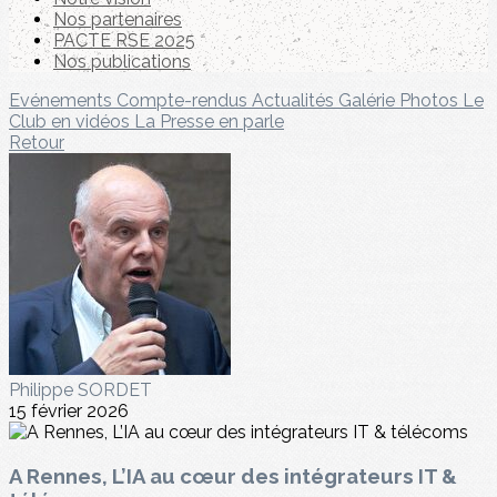
Nos partenaires
PACTE RSE 2025
Nos publications
Evénements
Compte-rendus
Actualités
Galérie Photos
Le
Club en vidéos
La Presse en parle
Retour
Philippe SORDET
15 février 2026
A Rennes, L’IA au cœur des intégrateurs IT &