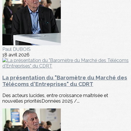
Paul DUBOIS
18 avril 2026
La présentation du "Baromètre du Marché des
Télécoms d'Entreprises" du CDRT
Des acteurs lucides, entre croissance maîtrisée et
nouvelles prioritésDonnées 2025 /...