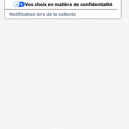
Vos choix en matière de confidentialité
Notification lors de la collecte