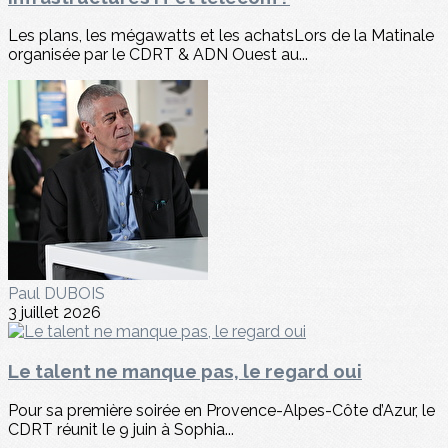
Les plans, les mégawatts et les achatsLors de la Matinale
organisée par le CDRT & ADN Ouest au...
Paul DUBOIS
3 juillet 2026
Le talent ne manque pas, le regard oui
Pour sa première soirée en Provence-Alpes-Côte d’Azur, le
CDRT réunit le 9 juin à Sophia...