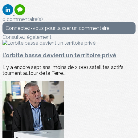
0 commentaire(s)
Connectez-vous pour laisser un commentaire
Consultez également
L’orbite basse devient un territoire privé
Il y a encore sept ans, moins de 2 000 satellites actifs
tournent autour de la Terre....