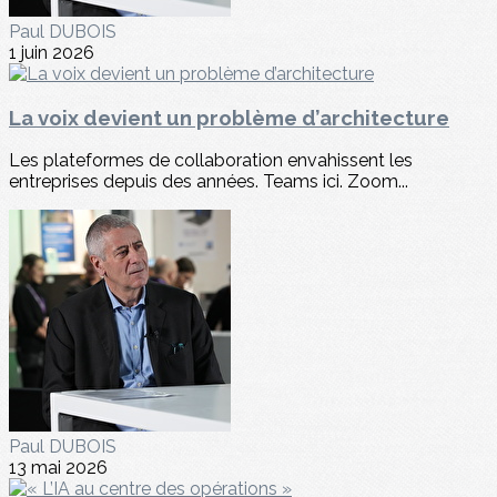
Paul DUBOIS
1 juin 2026
La voix devient un problème d’architecture
Les plateformes de collaboration envahissent les
entreprises depuis des années. Teams ici. Zoom...
Paul DUBOIS
13 mai 2026