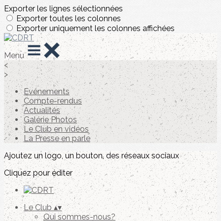
Exporter les lignes sélectionnées
Exporter toutes les colonnes
Exporter uniquement les colonnes affichées
Menu
<
>
Evénements
Compte-rendus
Actualités
Galérie Photos
Le Club en vidéos
La Presse en parle
Ajoutez un logo, un bouton, des réseaux sociaux
Cliquez pour éditer
Le Club
▴
▾
Qui sommes-nous?