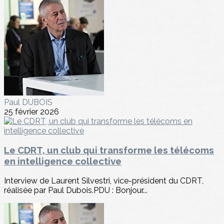
Paul DUBOIS
25 février 2026
Le CDRT, un club qui transforme les télécoms
en intelligence collective
Interview de Laurent Silvestri, vice-président du CDRT,
réalisée par Paul Dubois.PDU : Bonjour...