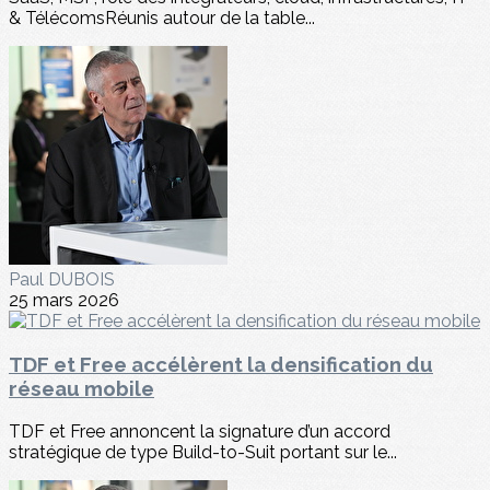
& TélécomsRéunis autour de la table...
Paul DUBOIS
25 mars 2026
TDF et Free accélèrent la densification du
réseau mobile
TDF et Free annoncent la signature d’un accord
stratégique de type Build-to-Suit portant sur le...