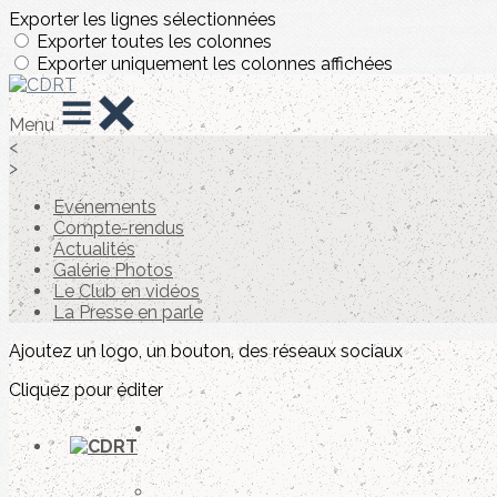
Exporter les lignes sélectionnées
Exporter toutes les colonnes
Exporter uniquement les colonnes affichées
Menu
<
>
Evénements
Compte-rendus
Actualités
Galérie Photos
Le Club en vidéos
La Presse en parle
Ajoutez un logo, un bouton, des réseaux sociaux
Cliquez pour éditer