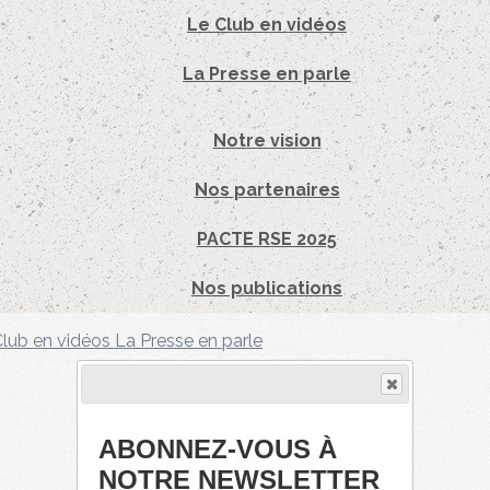
Le Club en vidéos
La Presse en parle
Notre vision
Nos partenaires
PACTE RSE 2025
Nos publications
Club en vidéos
La Presse en parle
ABONNEZ-VOUS À
NOTRE NEWSLETTER