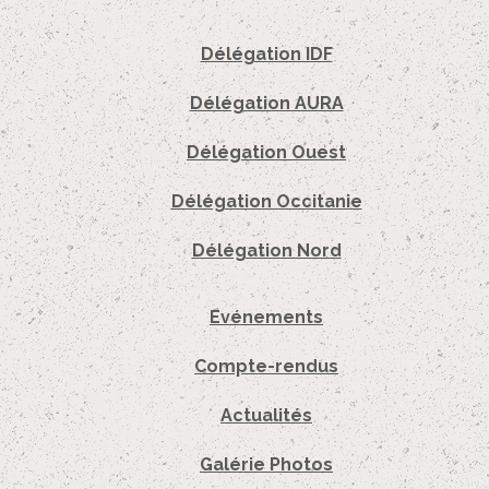
Délégation IDF
Délégation AURA
Délégation Ouest
Délégation Occitanie
Délégation Nord
Evénements
Compte-rendus
Actualités
Galérie Photos