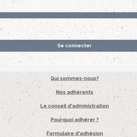
Se connecter
Qui sommes-nous?
Nos adhérents
Le conseil d'administration
Pourquoi adhérer ?
Formulaire d'adhésion